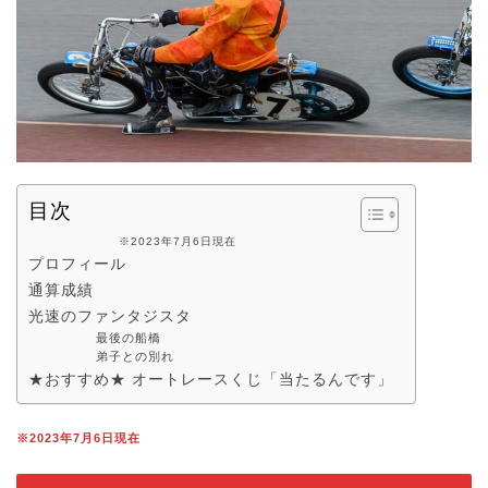
目次
※2023年7月6日現在
プロフィール
通算成績
光速のファンタジスタ
最後の船橋
弟子との別れ
★おすすめ★ オートレースくじ「当たるんです」
※2023年7月6日現在