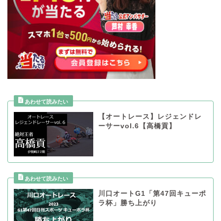
【オートレース】レジェンドレ
ーサーvol.6【高橋貢】
川口オートG1「第47回キューポ
ラ杯」勝ち上がり