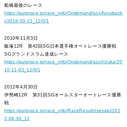
船橋最後のレース
https://autorace.jp/race_info/Ondemand/asx/funabash
i/2016-03-21_12/0/1
2010年11月3日
飯塚12R 第42回SG日本選手権オートレース優勝戦
SGグランドスラム達成レース
https://autorace.jp/race_info/Ondemand/asx/iizuka/20
10-11-03_12/0/1
2012年4月30日
伊勢崎12R 第31回SGオールスターオートレース優勝
戦
https://autorace.jp/race_info/RaceResult/isesaki/201
2-04-30_12