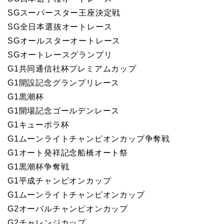
SGスーパースター王座決定戦
SG全日本選抜オートレース
SGオールスターオートレース
SGオートレースグランプリ
G1共同通信社杯プレミアムカップ
G1開設記念グランプリレース
G1黒潮杯
G1開場記念ゴールデンレース
G1キューポラ杯
G1ムーンライトチャンピオンカップ争奪戦
G1オート発祥記念船橋オート祭
G1黒潮杯争奪戦
G1平成チャンピオンカップ
G1ムーンライトチャンピオンカップ
G2オーバルチャンピオンカップ
G2チャレンジカップ