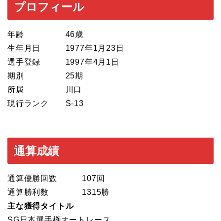
プロフィール
年齢 46歳
生年月日 1977年1月23日
選手登録 1997年4月1日
期別 25期
所属 川口
現行ランク S-13
通算成績
通算優勝回数 107回
通算勝利数 1315勝
主な獲得タイトル
SG日本選手権オートレース