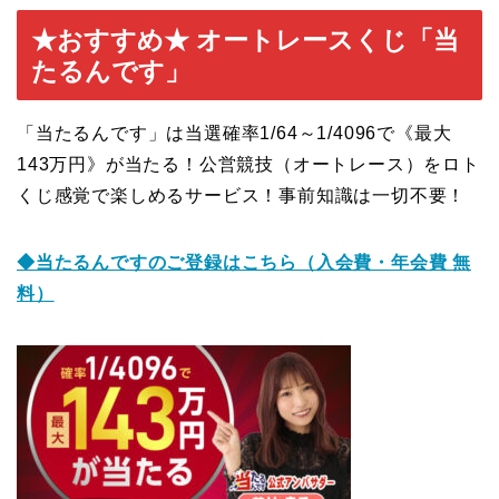
★おすすめ★ オートレースくじ「当
たるんです」
「当たるんです」は当選確率1/64～1/4096で《最大
143万円》が当たる！公営競技（オートレース）をロト
くじ感覚で楽しめるサービス！事前知識は一切不要！
◆当たるんですのご登録はこち
ら（入会費・年会費 無
料）