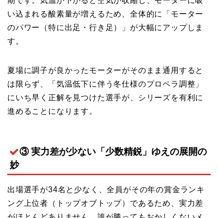
期です。気温が下がると空気が収縮し、モーターに吸
い込まれる酸素量が増えるため、全体的に「モーター
のパワー（特に出足・行き足）」が大幅にアップしま
す。
夏場に調子が良かったモーターがそのまま通用すると
は限らず、「気温低下に伴う冬仕様のプロペラ調整」
にいち早く正解を見つけた選手が、シリーズを有利に
進めることになります。
③ 実力差が少ない「少数精鋭」ゆえの展開の
妙
出場選手が34名と少なく、全員がその年の賞金ランキ
ング上位者（トップオブトップ）であるため、実力差
がほとんどありません。誰が勝ってもおかしくないメ