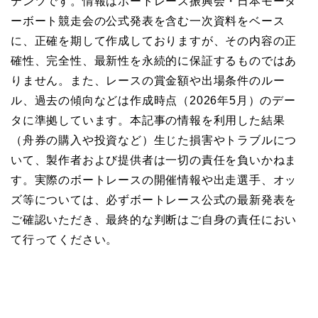
テンツです。情報はボートレース振興会・日本モータ
ーボート競走会の公式発表を含む一次資料をベース
に、正確を期して作成しておりますが、その内容の正
確性、完全性、最新性を永続的に保証するものではあ
りません。また、レースの賞金額や出場条件のルー
ル、過去の傾向などは作成時点（2026年5月）のデー
タに準拠しています。本記事の情報を利用した結果
（舟券の購入や投資など）生じた損害やトラブルにつ
いて、製作者および提供者は一切の責任を負いかねま
す。実際のボートレースの開催情報や出走選手、オッ
ズ等については、必ずボートレース公式の最新発表を
ご確認いただき、最終的な判断はご自身の責任におい
て行ってください。