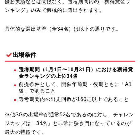
優勝実績などは関係なく、選考期間内の「獲得賞金ラ
ンキング」のみで機械的に選出されます。
具体的な選出基準（全34名）は以下の通りです。
出場条件
選考期間（1月1日〜10月31日）における獲得賞
金ランキングの上位34名
前提条件として、開催年前期・後期ともに「A1
級」であること
選考期間内の出走回数が160走以上であること
※他SGの出場枠が通常52名であるのに対し、チャレン
ジカップは「34名」と非常に狭き門になっているのが
最大の特徴です。