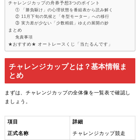
チャレンジカップの舟券予想3つのポイント
① 「勝負駆け」の心理状態を番組表から読み解く
② 11月下旬の気候と「冬型モーター」への移行
③ 実力差が少ない「少数精鋭」ゆえの展開の妙
まとめ
免責事項
★おすすめ★ オートレースくじ「当たるんです」
チャレンジカップとは？基本情報ま
とめ
まずは、チャレンジカップの全体像を一覧表で確認し
ましょう。
項目
詳細
正式名称
チャレンジカップ競走