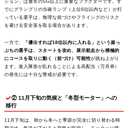
ション」は通常のSG以上に重要なファクターです。す
でにグランプリの当確ランプ（上位6位以内など）が灯
っている選手は、無理な前づけやフライングのリスク
を避ける安全策を取る場合があります。
一方で、
「優出すれば18位以内に入れる」という崖っ
ぷちの選手は、スタートを攻め、展示航走から積極的
にコースを取りに動く（前づけ）可能性
が跳ね上がり
ます。進入隊形が乱れることによる高配当（万舟券）
の発生には十分な警戒が必要です。
② 11月下旬の気候と「冬型モーター」への
移行
11月下旬は、秋から冬へと季節が完全に切り替わる時