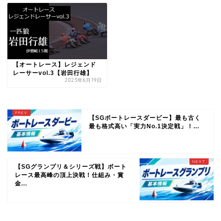
【オートレース】レジェンド
レーサーvol.3【岩田行雄】
2023年6月19日
【SGボートレースダービー】最も古く
最も格式高い「実力No.1決定戦」！...
【SGグランプリ＆シリーズ戦】ボート
レース最高峰の頂上決戦！仕組み・賞
金...