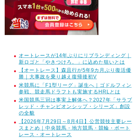
オートレースが14年ぶりにリブランディング｜
新ロゴと「やきつけろ。」に込めた狙いとは
【オートレース】森且行が5年9カ月ぶり復活優
勝｜大事故を乗り越え復帰後初V
米競馬に「F1型リーグ」誕生へ｜ゴドルフィン
参戦、競走馬ドラフトも実施するHRLとは
米国競馬三冠は事実上解体へ？2027年「サラブ
レッド・チャンピオンシップ・シリーズ」創設
の全貌
【2026年7月29日～8月4日】公営競技主要レー
スまとめ｜中央競馬・地方競馬・競輪・ボート
レース・オートレース