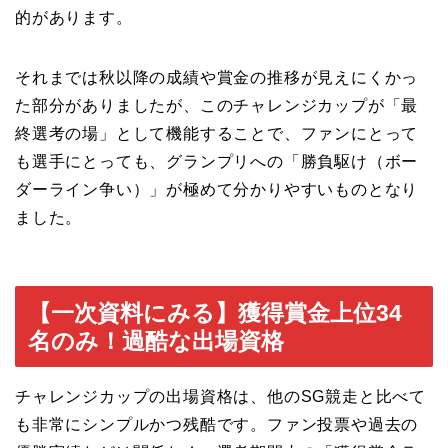
的があります。
それまでは秋以降の成績や賞金の推移が見えにくかっ
た部分がありましたが、このチャレンジカップが「最
終選考の場」として機能することで、ファンにとって
も選手にとっても、グランプリへの「勝負駆け（ボー
ダーライン争い）」が極めて分かりやすいものとなり
ました。
【一次資料にみる】獲得賞金上位34
名のみ！過酷な出場資格
チャレンジカップの出場資格は、他のSG競走と比べて
も非常にシンプルかつ残酷です。ファン投票や過去の