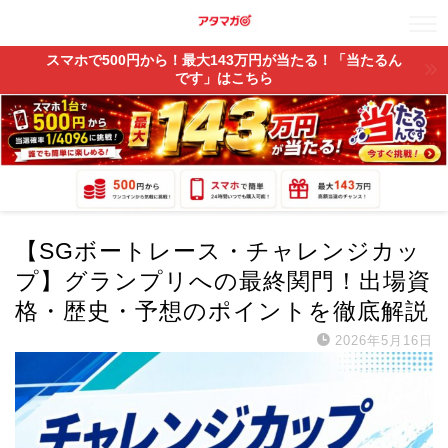
スマホで500円から！最大143万円が当たる！「当たるん
です」はこちら
【SGボートレース・チャレンジカッ
プ】グランプリへの最終関門！出場資
格・歴史・予想のポイントを徹底解説
2026年5月16日