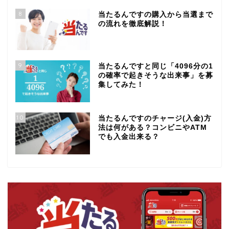
8
当たるんですの購入から当選まで
の流れを徹底解説！
9
当たるんですと同じ「4096分の1
の確率で起きそうな出来事」を募
集してみた！
10
当たるんですのチャージ(入金)方
法は何がある？コンビニやATM
でも入金出来る？