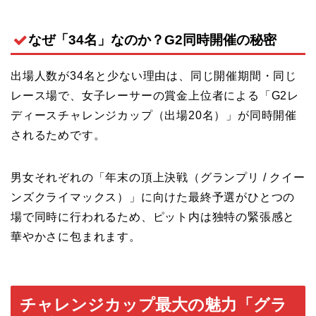
なぜ「34名」なのか？G2同時開催の秘密
出場人数が34名と少ない理由は、同じ開催期間・同じ
レース場で、女子レーサーの賞金上位者による「G2レ
ディースチャレンジカップ（出場20名）」が同時開催
されるためです。
男女それぞれの「年末の頂上決戦（グランプリ / クイー
ンズクライマックス）」に向けた最終予選がひとつの
場で同時に行われるため、ピット内は独特の緊張感と
華やかさに包まれます。
チャレンジカップ最大の魅力「グラ