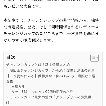
もシビアな大会です。
本記事では、チャレンジカップの基本情報から、独特
な出場資格、歴史、そして同時開催されるレディース
チャレンジカップの見どころまで、一次資料を基に分
かりやすく徹底解説します。
目次
チャレンジカップとは？基本情報まとめ
「競艇王チャレンジカップ」から続く歴史と創設の背景
【一次資料にみる】獲得賞金上位34名のみ！過酷な出場
資格
出場条件
なぜ「34名」なのか？G2同時開催の秘密
チャレンジカップ最大の魅力「グランプリへの勝負駆
け」