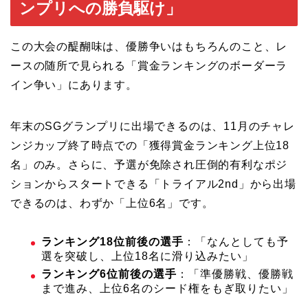
ンプリへの勝負駆け」
この大会の醍醐味は、優勝争いはもちろんのこと、レ
ースの随所で見られる「賞金ランキングのボーダーラ
イン争い」にあります。
年末のSGグランプリに出場できるのは、11月のチャレ
ンジカップ終了時点での「獲得賞金ランキング上位18
名」のみ。さらに、予選が免除され圧倒的有利なポジ
ションからスタートできる「トライアル2nd」から出場
できるのは、わずか「上位6名」です。
ランキング18位前後の選手
：「なんとしても予
選を突破し、上位18名に滑り込みたい」
ランキング6位前後の選手
：「準優勝戦、優勝戦
まで進み、上位6名のシード権をもぎ取りたい」