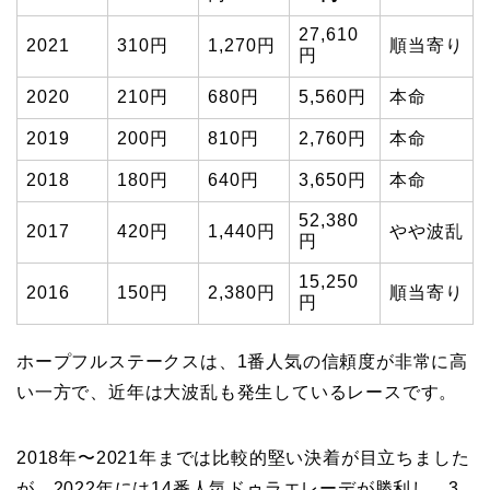
27,610
2021
310円
1,270円
順当寄り
円
2020
210円
680円
5,560円
本命
2019
200円
810円
2,760円
本命
2018
180円
640円
3,650円
本命
52,380
2017
420円
1,440円
やや波乱
円
15,250
2016
150円
2,380円
順当寄り
円
ホープフルステークスは、1番人気の信頼度が非常に高
い一方で、近年は大波乱も発生しているレースです。
2018年〜2021年までは比較的堅い決着が目立ちました
が、2022年には14番人気ドゥラエレーデが勝利し、3