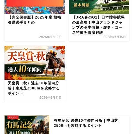
【完全保存版】2025年度 競輪
【JRA春のG1】日本障害競馬
引退選手まとめ
の最高峰！中山グランドジャ
ンプの基本情報・歴史・コー
ス特徴を徹底解説
2026年4月10日
2026年5月16日
天皇賞（秋）過去10年傾向分
析｜東京芝2000mを攻略する
ポイント
2026年6月11日
有馬記念 過去10年傾向分析｜中山芝
2500mを攻略するポイント