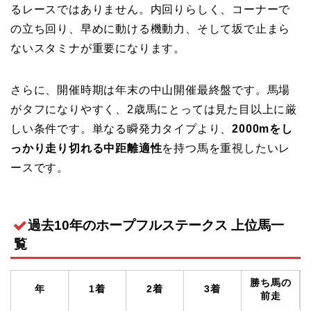
るレースではありません。内回りらしく、コーナーで
の立ち回り、早めに動ける機動力、そして坂で止まら
ないスタミナが重要になります。
さらに、開催時期は年末の中山開催最終盤です。馬場
がタフになりやすく、2歳馬にとっては見た目以上に厳
しい条件です。単なる瞬発力タイプより、
2000mをし
っかり走り切れる中距離適性
を持つ馬を重視したいレ
ースです。
過去10年のホープフルステークス 上位馬一
覧
勝ち馬の
年
1着
2着
3着
前走