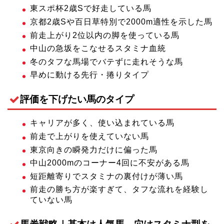
東スポ杯2歳Sで好走している馬
京都2歳Sや百日草特別で2000m適性を示した馬
前走上がり2位以内の脚を使っている馬
中山の急坂をこなせるスタミナ血統
冬のタフな馬場でバテずに走れそうな馬
早めに動ける先行・捲りタイプ
評価を下げたい馬のタイプ
キャリアが多く、使い込まれている馬
前走で上がりを使えていない馬
東京向きの瞬発力だけに偏った馬
中山2000mのコーナー4回に不安がある馬
短距離寄りでスタミナの裏付けが薄い馬
前走の勝ち方が楽すぎて、タフな流れを経験し
ていない馬