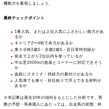
機動力を重視しましょう。
最終チェックポイント
1番人気、または上位人気にふさわしい能力があ
るか
キャリア2〜4戦で余力があるか
東スポ杯2歳S・京都2歳S・百日草特別組か
前走で上がり2位以内を使っているか
中山芝2000mの急坂とコーナーに対応できそう
か
血統にスタミナ・持続力の裏付けがあるか
人気薄でも捲り・好位粘りで浮上できる材料が
あるか
※本記事は過去10年の傾向をもとにした分析です。実
際の予想・馬券購入にあたっては、出走馬の状態、枠