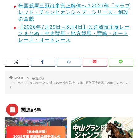
米国競馬三冠は事実上解体へ？2027年「サラブ
レッド・チャンピオンシップ・シリーズ」創設
の全貌
【2026年7月29日～8月4日】公営競技主要レー
スまとめ｜中央競馬・地方競馬・競輪・ボート
レース・オートレース
HOME
公営競技
ホープフルステークス 過去10年傾向分析｜2歳中距離王決定戦を攻略するポイン
ト
関連記事