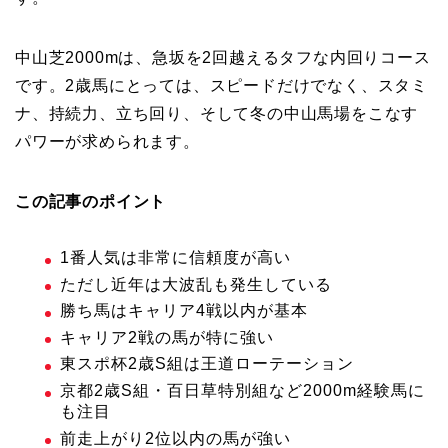
中山芝2000mは、急坂を2回越えるタフな内回りコース
です。2歳馬にとっては、スピードだけでなく、スタミ
ナ、持続力、立ち回り、そして冬の中山馬場をこなす
パワーが求められます。
この記事のポイント
1番人気は非常に信頼度が高い
ただし近年は大波乱も発生している
勝ち馬はキャリア4戦以内が基本
キャリア2戦の馬が特に強い
東スポ杯2歳S組は王道ローテーション
京都2歳S組・百日草特別組など2000m経験馬に
も注目
前走上がり2位以内の馬が強い