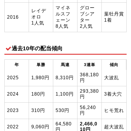
マイネ
グロー
レイデ
ルスフ
ブシア
葉牡丹賞
オロ
2016
ェーン
ター
1着
1人気
8人気
2人気
過去10年の配当傾向
年
単勝
馬連
3連単
傾向
368,180
2025
1,980円
8,310円
大波乱
円
293,380
2024
180円
1,100円
3着大穴
円
56,240
2023
310円
530円
ヒモ荒れ
円
64,580
2,466,0
2022
9,060円
超大波乱
円
10円