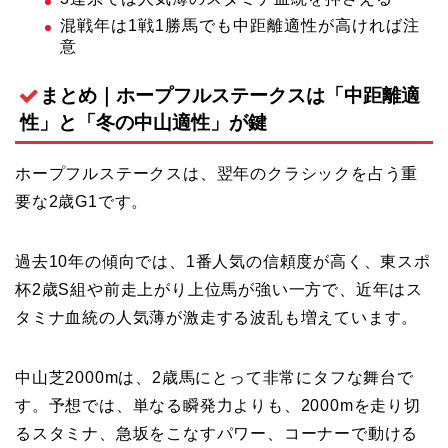
混戦年は1戦1勝馬でも中距離適性が高ければ注
意
まとめ｜ホープフルステークスは「中距離適
性」と「冬の中山適性」が鍵
ホープフルステークスは、翌年のクラシックを占う重
要な2歳G1です。
過去10年の傾向では、1番人気の信頼度が高く、東スポ
杯2歳S組や前走上がり上位馬が強い一方で、近年はス
タミナ血統の人気薄が激走する波乱も増えています。
中山芝2000mは、2歳馬にとって非常にタフな舞台で
す。予想では、単なる瞬発力よりも、2000mを走り切
るスタミナ、急坂をこなすパワー、コーナーで動ける