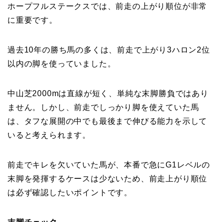
ホープフルステークスでは、前走の上がり順位が非常
に重要です。
過去10年の勝ち馬の多くは、前走で上がり3ハロン2位
以内の脚を使っていました。
中山芝2000mは直線が短く、単純な末脚勝負ではあり
ません。しかし、前走でしっかり脚を使えていた馬
は、タフな展開の中でも最後まで伸びる能力を示して
いると考えられます。
前走でキレを欠いていた馬が、本番で急にG1レベルの
末脚を発揮するケースは少ないため、前走上がり順位
は必ず確認したいポイントです。