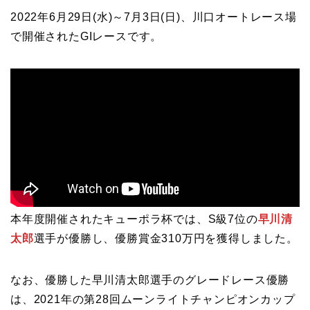
2022年6月29日(水)～7月3日(日)、川口オートレース場
で開催されたGIレースです。
本年度開催されたキューポラ杯では、S級7位の
早川清
太郎
選手が優勝し、優勝賞金310万円を獲得しました。
なお、優勝した早川清太郎選手のグレードレース優勝
は、2021年の第28回ムーンライトチャンピオンカップ