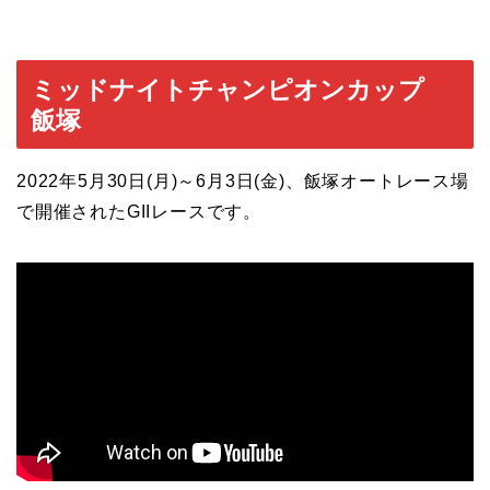
ミッドナイトチャンピオンカップ
飯塚
2022年5月30日(月)～6月3日(金)、飯塚オートレース場
で開催されたGIIレースです。