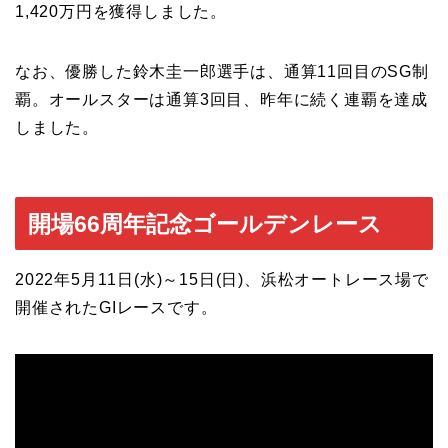
1,420万円を獲得しました。
なお、優勝した鈴木圭一郎選手は、通算11回目のSG制
覇。オールスターは通算3回目、昨年に続く連覇を達成
しました。
開場66周年記念ゴールデンレース
2022年5月11日(水)～15日(日)、浜松オートレース場で
開催されたGIレースです。