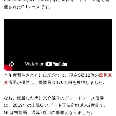
催されたGIIレースです。
本年度開催された川口記念では、現在S級12位の
黒川京
介
選手が優勝し、優勝賞金170万円を獲得しました。
なお、優勝した黒川京介選手のグレードレース優勝
は、2019年の山陽GIスピード王決定戦以来2度目で、
GIIは初制覇。通算7度目の優勝となりました。