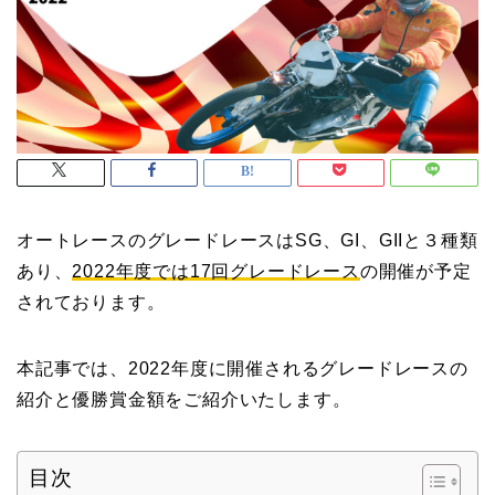
オートレースのグレードレースはSG、GI、GIIと３種類
あり、
2022年度では17回グレードレース
の開催が予定
されております。
本記事では、2022年度に開催されるグレードレースの
紹介と優勝賞金額をご紹介いたします。
目次