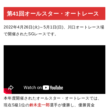
第41回オールスター・オートレース
2022年4月26日(火)～5月1日(日)、川口オートレース場
で開催されたSGレースです。
本年度開催されたオールスター・オートレースでは、
現在S級1位の
鈴木圭一郎
選手が優勝し、優勝賞金