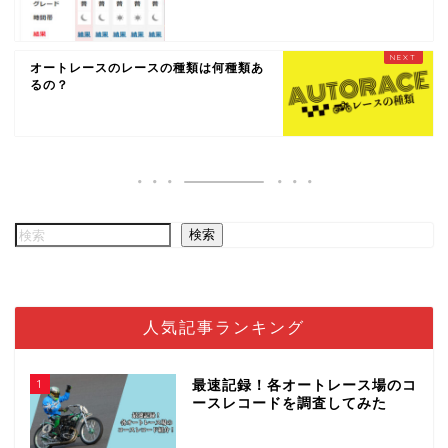
オートレースのレースの種類は何種類あ
るの？
検索
人気記事ランキング
1
最速記録！各オートレース場のコ
ースレコードを調査してみた