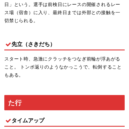
日」という。選手は前検日にレースの開催されるレー
ス場（宿舎）に入り、最終日までは外部との接触を一
切禁じられる。
先立（さきだち）
スタート時、急激にクラッチをつなぎ前輪が浮あがる
こと。 トンボ返りのようなかっこうで、転倒すること
もある。
た行
タイムアップ