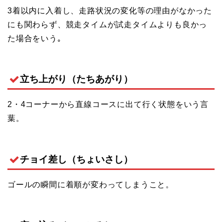
3着以内に入着し、走路状況の変化等の理由がなかった
にも関わらず、競走タイムが試走タイムよりも良かっ
た場合をいう｡
立ち上がり（たちあがり）
2・4コーナーから直線コースに出て行く状態をいう言
葉。
チョイ差し（ちょいさし）
ゴールの瞬間に着順が変わってしまうこと。