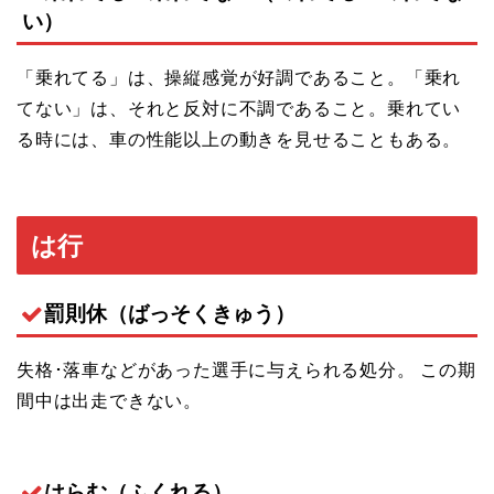
い）
「乗れてる」は、操縦感覚が好調であること。「乗れ
てない」は、それと反対に不調であること。乗れてい
る時には、車の性能以上の動きを見せることもある。
は行
罰則休（ばっそくきゅう）
失格･落車などがあった選手に与えられる処分。 この期
間中は出走できない。
はらむ（ふくれる）