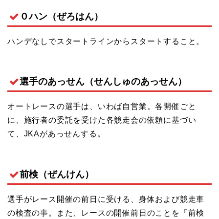
０ハン（ぜろはん）
ハンデなしでスタートラインからスタートすること。
選手のあっせん（せんしゅのあっせん）
オートレースの選手は、いわば自営業。各開催ごと
に、施行者の委託を受けた各競走会の依頼に基づい
て、JKAがあっせんする。
前検（ぜんけん）
選手がレース開催の前日に受ける、身体および競走車
の検査の事。また、レースの開催前日のことを「前検