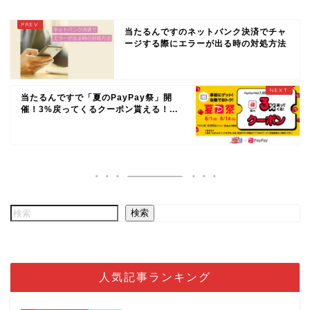
当たるんですのネットバンク決済でチャ
ージする際にエラーが出る時の対処方法
当たるんですで「夏のPayPay祭」開
催！3%戻ってくるクーポン貰える！...
検索
人気記事ランキング