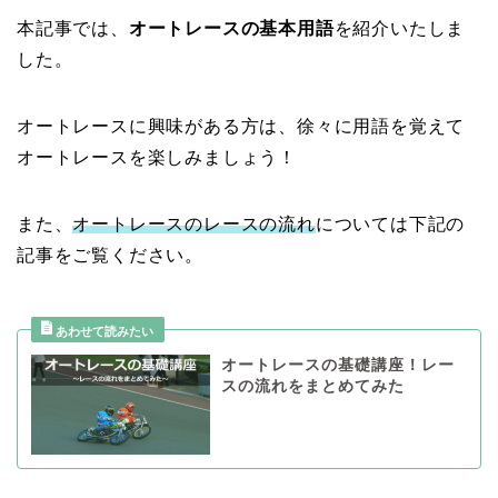
本記事では、
オートレースの基本用語
を紹介いたしま
した。
オートレースに興味がある方は、徐々に用語を覚えて
オートレースを楽しみましょう！
また、
オートレースのレースの流れ
については下記の
記事をご覧ください。
オートレースの基礎講座！レー
スの流れをまとめてみた