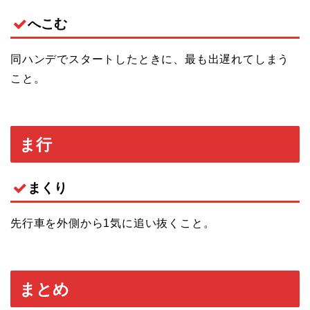
へこむ
同ハンデでスタートしたときに、最も出遅れてしまう
こと。
ま行
まくり
先行車を外側から1気に追い抜くこと。
まとめ