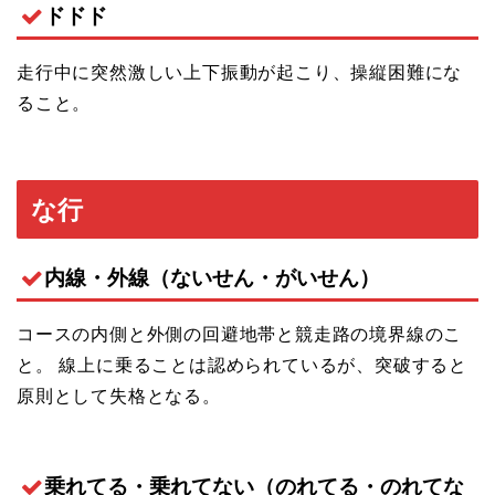
ドドド
走行中に突然激しい上下振動が起こり、操縦困難にな
ること。
な行
内線・外線（ないせん・がいせん）
コースの内側と外側の回避地帯と競走路の境界線のこ
と。 線上に乗ることは認められているが、突破すると
原則として失格となる。
乗れてる・乗れてない（のれてる・のれてな