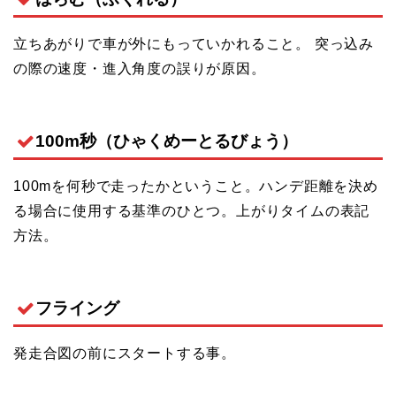
立ちあがりで車が外にもっていかれること。 突っ込み
の際の速度・進入角度の誤りが原因。
100m秒（ひゃくめーとるびょう）
100mを何秒で走ったかということ。ハンデ距離を決め
る場合に使用する基準のひとつ。上がりタイムの表記
方法。
フライング
発走合図の前にスタートする事。