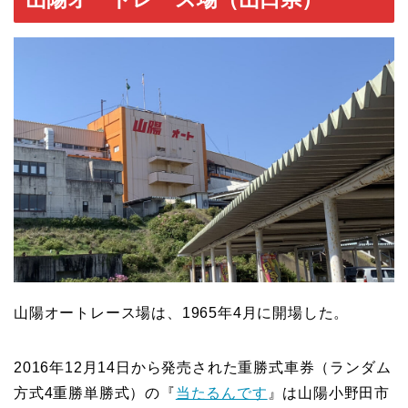
山陽オートレース場は、1965年4月に開場した。
2016年12月14日から発売された重勝式車券（ランダム
方式4重勝単勝式）の『
当たるんです
』は山陽小野田市