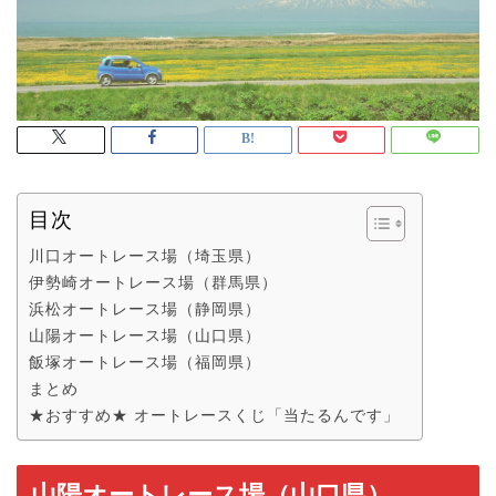
目次
川口オートレース場（埼玉県）
伊勢崎オートレース場（群馬県）
浜松オートレース場（静岡県）
山陽オートレース場（山口県）
飯塚オートレース場（福岡県）
まとめ
★おすすめ★ オートレースくじ「当たるんです」
山陽オートレース場（山口県）