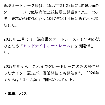
飯塚オートレース場は、1957年2月22日に1周600mの
ダートコースで飯塚市陸上競技場に開設された。その
後、走路の舗装化のため1967年10月6日に現在地へ移
転した。
2015年11月より、深夜帯のオートレースとして初の試
みとなる『
ミッドナイトオートレース
』を初開催し
た。
2019年度から、これまでグレードレースのみの開催だ
ったナイター競走が、普通開催でも開催され、2020年
度からは月1回の頻度で開催されている。
・電車、バス