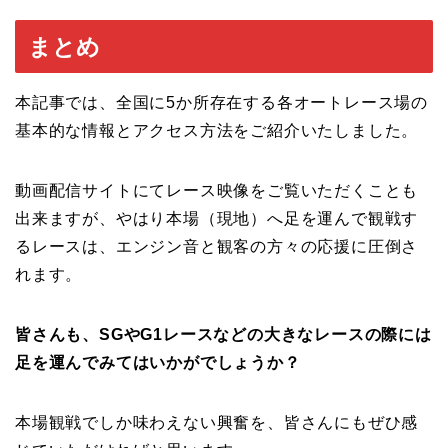
まとめ
本記事では、全国に5か所存在する各オートレース場の
基本的な情報とアクセス方法をご紹介いたしました。
動画配信サイトにてレース映像をご覧いただくことも
出来ますが、やはり本場（現地）へ足を運んで観戦す
るレースは、エンジン音と観客の方々の応援に圧倒さ
れます。
皆さんも、SGやG1レースなどの大きなレースの際には
足を運んでみてはいかがでしょうか？
本場観戦でしか味わえない興奮を、皆さんにもぜひ感