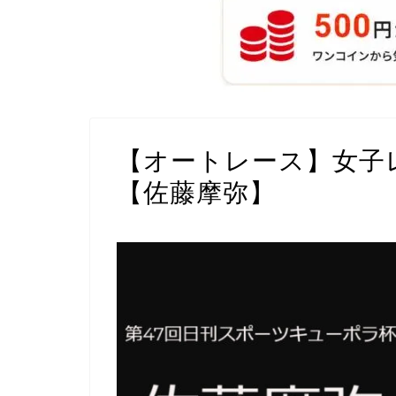
【オートレース】女子
【佐藤摩弥】