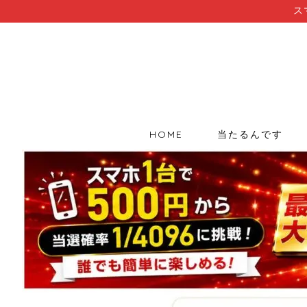
ス
HOME
当たるんです