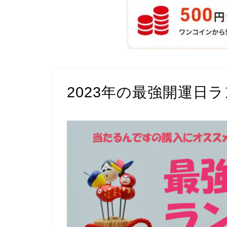
2023年の最強開運日