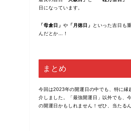
日になっています。
「母倉日」
や
「月徳日」
といった吉日も
んだとか…！
まとめ
今回は2023年の開運日の中でも、特に
介しました。「最強開運日」以外でも、
の開運日かもしれません！ぜひ、当たる