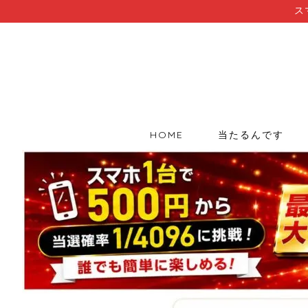
ス
HOME
当たるんです