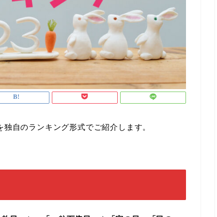
」を独自のランキング形式でご紹介します。