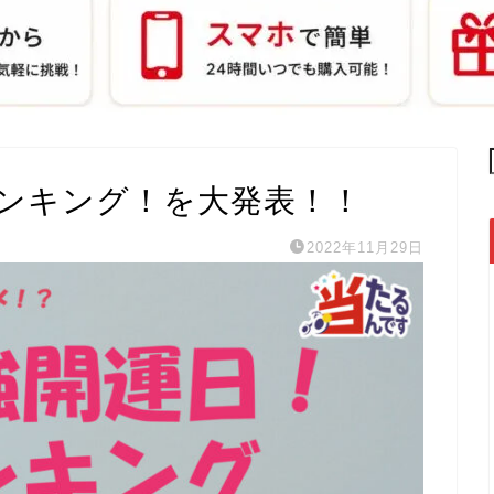
ランキング！を大発表！！
2022年11月29日