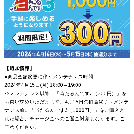
【追加情報】
■商品金額変更に伴うメンテナンス時間
2024年4月15日(月) 18:00～19:00
※メンテナンス以降、「当たるんです3（300円）」を
お買い求めいただけます。4月15日の抽選終了～メンテ
ナンス前に「当たるんです3（1000円）」をご購入さ
れた場合、チャージ金へのご返金対象となります。ご
了承ください。