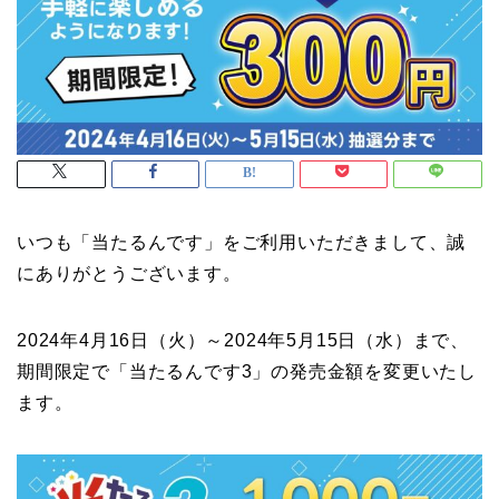
いつも「当たるんです」をご利用いただきまして、誠
にありがとうございます。
2024年4月16日（火）～2024年5月15日（水）まで、
期間限定で「当たるんです3」の発売金額を変更いたし
ます。