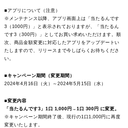
■アプリについて（注意）
※メンテナンス以降、アプリ画面上は「当たるんです
3（1000円）」と表示されておりますが、「当たるん
です3（300円）」としてお買い求めいただけます。順
次、商品金額変更に対応したアプリをアップデートい
たしますので、リリースまで今しばらくお待ちくださ
い。
■キャンペーン期間（変更期間）
2024年4月16日（火）～2024年5月15日（水）
■変更内容
「当たるんです3」1口 1,000円→1口 300円 に変更。
※キャンペーン期間終了後、現行の1口1,000円に再度
変更いたします。