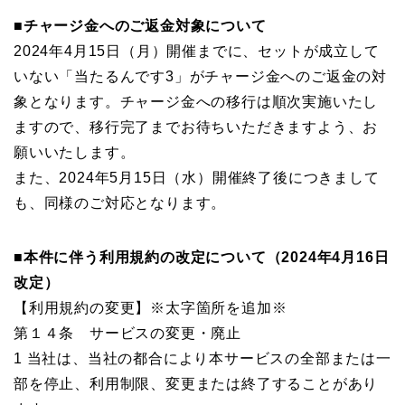
■チャージ金へのご返金対象について
2024年4月15日（月）開催までに、セットが成立して
いない「当たるんです3」がチャージ金へのご返金の対
象となります。チャージ金への移行は順次実施いたし
ますので、移行完了までお待ちいただきますよう、お
願いいたします。
また、2024年5月15日（水）開催終了後につきまして
も、同様のご対応となります。
■本件に伴う利用規約の改定について（2024年4月16日
改定）
【利用規約の変更】※太字箇所を追加※
第１４条 サービスの変更・廃止
1 当社は、当社の都合により本サービスの全部または一
部を停止、利用制限、変更または終了することがあり