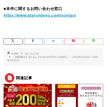
■本件に関するお問い合わせ窓口
https://www.atarundesu.com/contact
HOME
当たるんです
【期間限定】当たるんです3が1000円から300円に！（2024年4月16日～2024
年5月15日）
関連記事