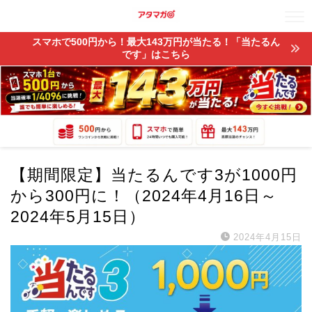
スマホで500円から！最大143万円が当たる！「当たるん
です」はこちら
【期間限定】当たるんです3が1000円
から300円に！（2024年4月16日～
2024年5月15日）
2024年4月15日