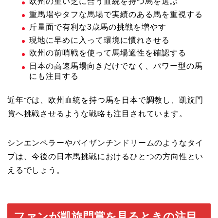
欧州の重い芝に合う血統を持つ馬を選ぶ
重馬場やタフな馬場で実績のある馬を重視する
斤量面で有利な3歳馬の挑戦を増やす
現地に早めに入って環境に慣れさせる
欧州の前哨戦を使って馬場適性を確認する
日本の高速馬場向きだけでなく、パワー型の馬
にも注目する
近年では、欧州血統を持つ馬を日本で調教し、凱旋門
賞へ挑戦させるような戦略も注目されています。
シンエンペラーやバイザンチンドリームのようなタイ
プは、今後の日本馬挑戦におけるひとつの方向性とい
えるでしょう。
ファンが凱旋門賞を見るときの注目