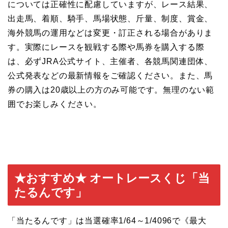
については正確性に配慮していますが、レース結果、
出走馬、着順、騎手、馬場状態、斤量、制度、賞金、
海外競馬の運用などは変更・訂正される場合がありま
す。実際にレースを観戦する際や馬券を購入する際
は、必ずJRA公式サイト、主催者、各競馬関連団体、
公式発表などの最新情報をご確認ください。また、馬
券の購入は20歳以上の方のみ可能です。無理のない範
囲でお楽しみください。
★おすすめ★ オートレースくじ「当
たるんです」
「当たるんです」は当選確率1/64～1/4096で《最大