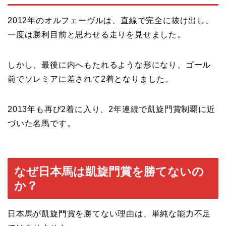
2012年のオルフェーヴルは、直線で完全に抜け出し、
一度は勝利目前と思わせる走りを見せました。
しかし、最後に内へもたれるような形になり、ゴール
前でソレミアに差されて2着となりました。
2013年も再び2着に入り、2年連続で凱旋門賞制覇に近
づいた名馬です。
なぜ日本馬は凱旋門賞を勝てないの
か？
日本馬が凱旋門賞を勝てない理由は、単純な能力不足