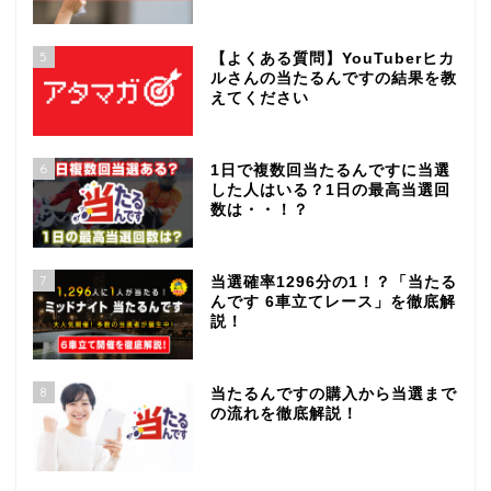
5
【よくある質問】YouTuberヒカ
ルさんの当たるんですの結果を教
えてください
6
1日で複数回当たるんですに当選
した人はいる？1日の最高当選回
数は・・！？
7
当選確率1296分の1！？「当たる
んです 6車立てレース」を徹底解
説！
8
当たるんですの購入から当選まで
の流れを徹底解説！