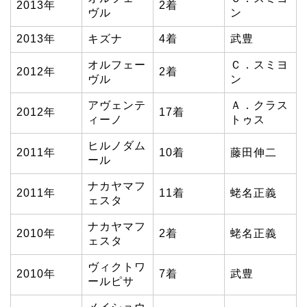
2013年
2着
ヴル
ン
2013年
キズナ
4着
武豊
オルフェー
Ｃ．スミヨ
2012年
2着
ヴル
ン
アヴェンテ
Ａ．クラス
2012年
17着
ィーノ
トゥス
ヒルノダム
2011年
10着
藤田伸二
ール
ナカヤマフ
2011年
11着
蛯名正義
ェスタ
ナカヤマフ
2010年
2着
蛯名正義
ェスタ
ヴィクトワ
2010年
7着
武豊
ールピサ