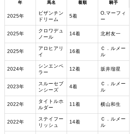
年
馬名
着順
騎手
ビザンチン
O.マーフィ
2025年
5着
ドリーム
ー
クロワデュ
2025年
14着
北村友一
ノール
アロヒアリ
Ｃ．ルメー
2025年
16着
イ
ル
シンエンペ
2024年
12着
坂井瑠星
ラー
スルーセブ
Ｃ．ルメー
2023年
4着
ンシーズ
ル
タイトルホ
2022年
11着
横山和生
ルダー
ステイフー
Ｃ．ルメー
2022年
14着
リッシュ
ル