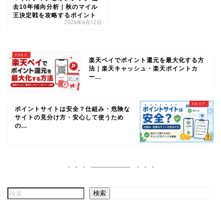
去10年傾向分析｜秋のマイル
王決定戦を攻略するポイント
2026年6月12日
楽天ペイでポイント還元を最大化する方
法｜楽天キャッシュ・楽天ポイントカ
ー...
ポイントサイトは安全？仕組み・危険な
サイトの見分け方・安心して使うため
の...
検索