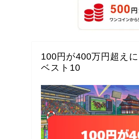
100円が400万円超
ベスト10