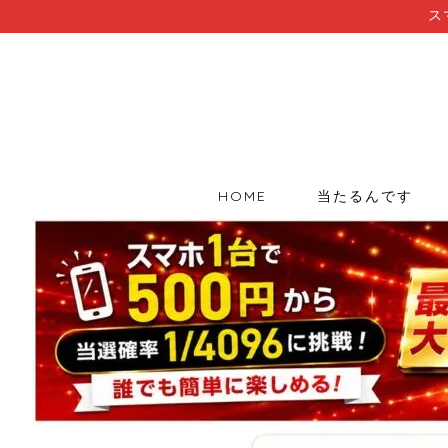
ス
HOME
当たるんです