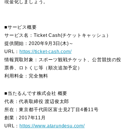
現金化しましょう。
■サービス概要
サービス名：Ticket Cash(チケットキャッシュ）
提供開始：2020年9月3日(木)～
URL：
https://ticket-cash.com/
情報買取対象：スポーツ観戦チケット、公営競技の投
票券、ロトくじ等（順次追加予定）
利用料金：完全無料
■当たるんです株式会社 概要
代表：代表取締役 渡辺俊太郎
所在：東京都千代田区富士見2丁目4番11号
創業：2017年11月
URL：
https://www.atarundesu.com/