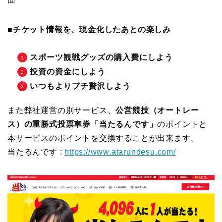
■チケット情報を、現金化したあとの楽しみ
スポーツ観戦グッズの購入費にしよう
投資の資金にしよう
いつもよりプチ贅沢しよう
また弊社運営の別サービス、
公営競技（オートレー
ス）の重勝式投票車券「当たるんです」
のポイントと
本サービスのポイントを交換することが出来ます。
当たるんです :
https://www.atarundesu.com/