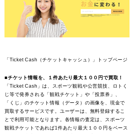
「Ticket Cash（チケットキャッシュ）」トップページ
■チケット情報を、１件あたり最大１００円で買取！
「Ticket Cash」は、スポーツ観戦や公営競技、ロトく
じ等で発券される「観戦チケット」や「投票券」、
「くじ」のチケット情報（データ）の画像を、現金で
買取するサービスです。ユーザーは、無料登録するこ
とで利用可能となります。各情報の査定は、スポーツ
観戦チケットであれば1件あたり最大１００円をベース