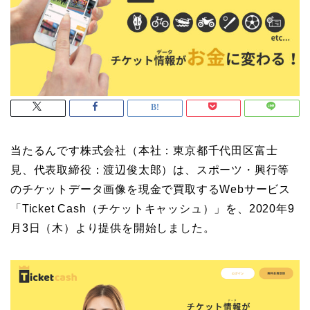
当たるんです株式会社（本社：東京都千代田区富士
見、代表取締役：渡辺俊太郎）は、スポーツ・興行等
のチケットデータ画像を現金で買取するWebサービス
「Ticket Cash（チケットキャッシュ）」を、2020年9
月3日（木）より提供を開始しました。