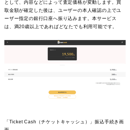
として、内容などによって査定価格が変動します。買
取金額が確定した後は、ユーザーの本人確認の上でユ
ーザー指定の銀行口座へ振り込みます。本サービス
は、満20歳以上であればどなたでも利用可能です。
「Ticket Cash（チケットキャッシュ）」振込手続き画
面