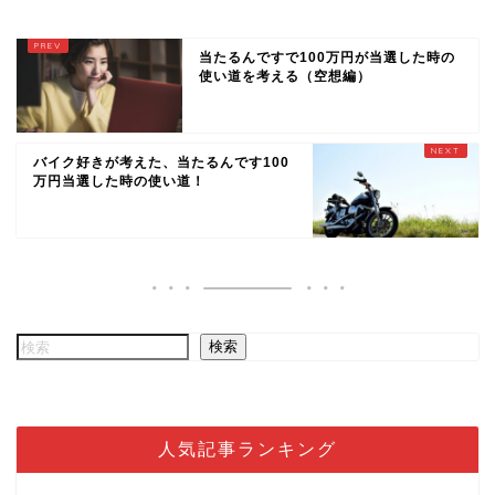
当たるんですで100万円が当選した時の
使い道を考える（空想編）
バイク好きが考えた、当たるんです100
万円当選した時の使い道！
検索
人気記事ランキング