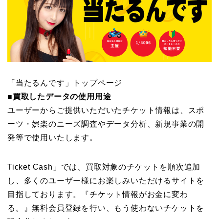
「当たるんです」トップページ
■買取したデータの使用用途
ユーザーからご提供いただいたチケット情報は、スポ
ーツ・娯楽のニーズ調査やデータ分析、新規事業の開
発等で使用いたします。
Ticket Cash」では、買取対象のチケットを順次追加
し、多くのユーザー様にお楽しみいただけるサイトを
目指しております。『チケット情報がお金に変わ
る。』無料会員登録を行い、もう使わないチケットを