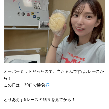
オーバーミッドだったので、当たるんですは5レースか
ら！
この日は、30口で勝負
とりあえず5レースの結果を見てから！