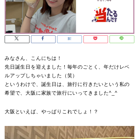
みなさん、こんにちは！
先日誕生日を迎えました！毎年のごとく、年だけレベ
ルアップしちゃいました（笑）
というわけで、誕生日は、旅行に行きたいという私の
希望で、大阪に家族で旅行にいってきました^_^
大阪といえば、やっぱりこれでしょ！？