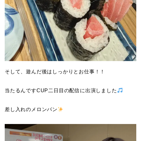
そして、遊んだ後はしっかりとお仕事！！
当たるんですCUP二日目の配信に出演しました
差し入れのメロンパン