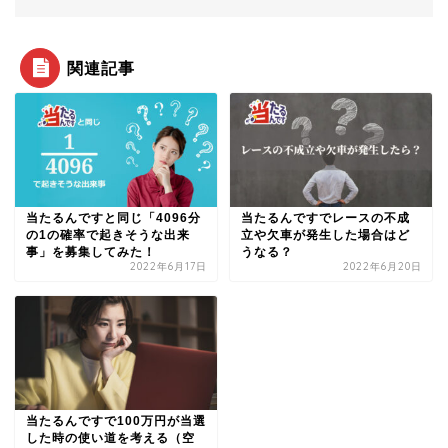
関連記事
当たるんですと同じ「4096分
当たるんですでレースの不成
の1の確率で起きそうな出来
立や欠車が発生した場合はど
事」を募集してみた！
うなる？
2022年6月17日
2022年6月20日
当たるんですで100万円が当選
した時の使い道を考える（空