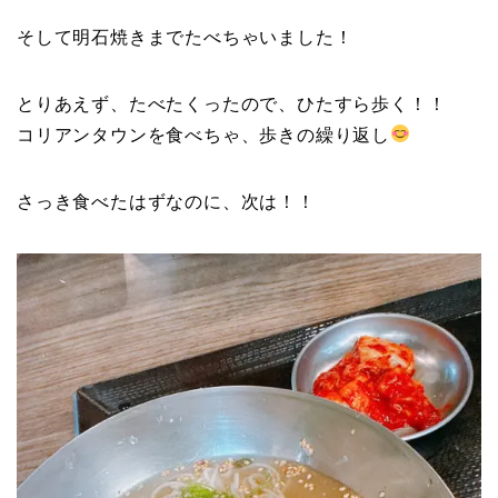
そして明石焼きまでたべちゃいました！
とりあえず、たべたくったので、ひたすら歩く！！
コリアンタウンを食べちゃ、歩きの繰り返し
さっき食べたはずなのに、次は！！