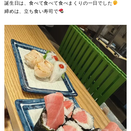
誕生日は、食べて食べて食べまくりの一日でした
締めは、立ち食い寿司で