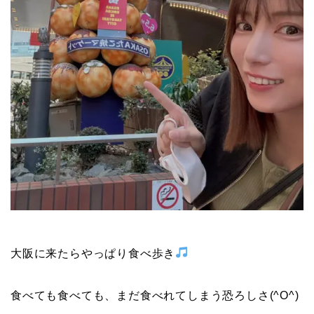
大阪に来たらやっぱり食べ歩き
食べても食べても、まだ食べれてしまう恐ろしさ(^O^)