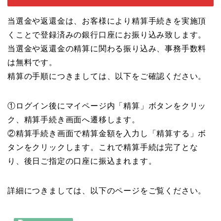
当選金や返還金は、お客様により精算手続きを実施頂
くことで登録済みの銀行口座にお振り込み致します。
当選金や返還金の精算に関わる振り込み、事務手数料
は無料です。
精算の手順につきましては、以下をご確認ください。
①ログイン後にマイページ内「精算」ボタンをクリッ
ク、精算手続き画面へ遷移します。
②精算手続き画面で精算金額を入力し「精算する」ボ
タンをクリックします。これで精算手続は完了とな
り、後日ご指定の口座に振込まれます。
詳細につきましては、以下のページをご覧ください。