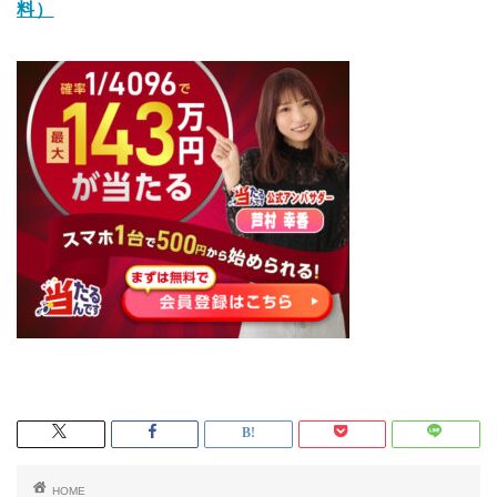
料）
HOME