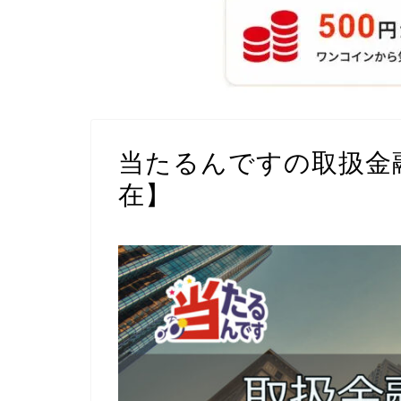
当たるんですの取扱金融
在】