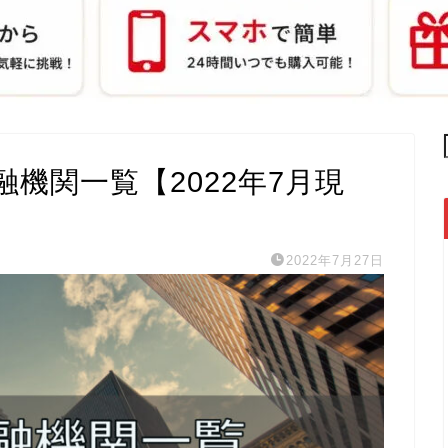
機関一覧【2022年7月現
2022年7月27日