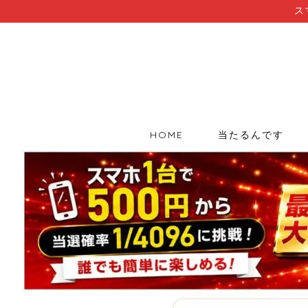
ス
HOME
当たるんです