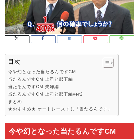
目次
今や幻となった当たるんですCM
当たるんですCM 上司と部下編
当たるんですCM 夫婦編
当たるんですCM 上司と部下編ver2
まとめ
★おすすめ★ オートレースくじ「当たるんです」
今や幻となった当たるんですCM