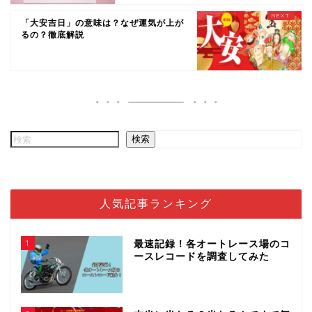
「大安吉日」の意味は？なぜ運気が上が
るの？徹底解説
検索
人気記事ランキング
1
最速記録！各オートレース場のコ
ースレコードを調査してみた