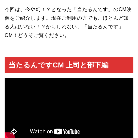
今回は、今や幻！？となった「当たるんです」のCM映
像をご紹介します。現在ご利用の方でも、ほとんど知
る人はいない！？かもしれない、「当たるんです」
CM！どうぞご覧ください。
当たるんですCM 上司と部下編