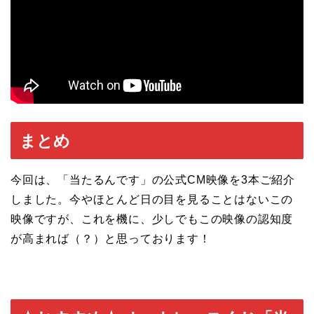
まとめ
今回は、「当たるんです」の公式CM映像を3本ご紹介
しました。今やほとんど日の目を見ることはないこの
映像ですが、これを機に、少しでもこの映像の認知度
が高まれば（？）と思っております！