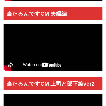
当たるんですCM 夫婦編
当たるんですCM 上司と部下編ver2